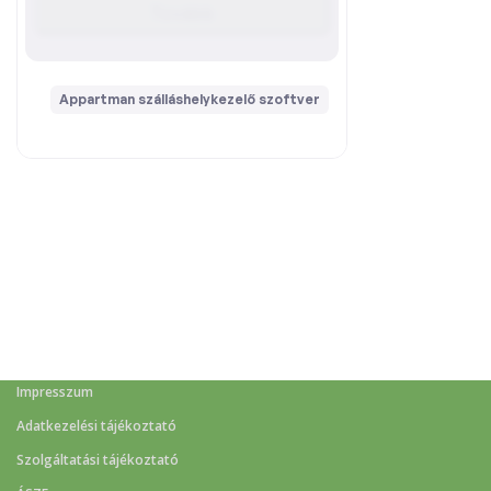
Impresszum
Adatkezelési tájékoztató
Szolgáltatási tájékoztató